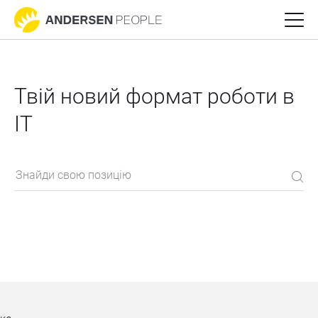
Твій новий формат роботи в 
ІТ