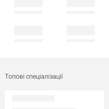
Топові спеціалізації