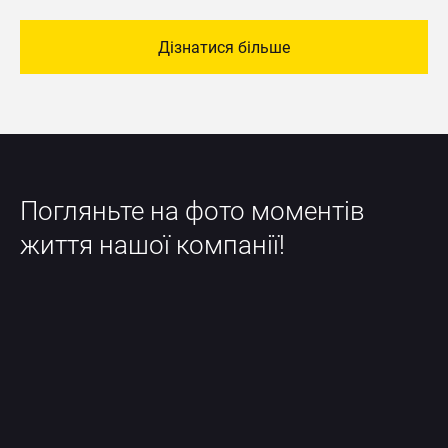
Дізнатися більше
Погляньте на фото моментів 
життя нашої компанії!