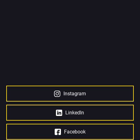
Instagram
LinkedIn
Facebook