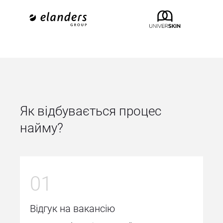
Як відбувається процес 
найму?
01
Відгук на вакансію