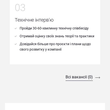
03
Технічне інтерв'ю
Пройди 30-60-хвилинну технічну співбесіду
Отримай оцінку своїх знань теорії та практики
Довідайся більше про проєкти і плани щодо
свого розвитку у компанії
Всі вакансії (0)