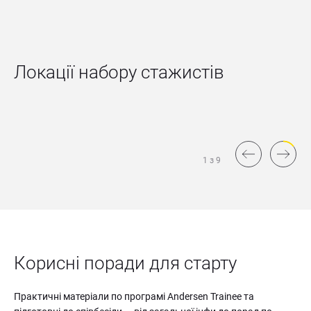
Локації набору стажистів
1 з 9
Корисні поради для старту
Практичні матеріали по програмі Andersen Trainee та 