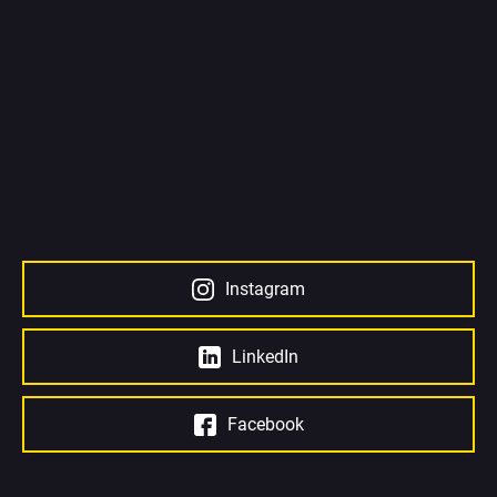
Instagram
LinkedIn
Facebook