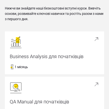
Нижче ви знайдете наші безкоштовні вступні курси. Вивчіть 
основи, розвивайте ключові навички та ростіть разом з нами 
з першого дня.
Business Analysis для початківців
1 місяць
QA Manual для початківців