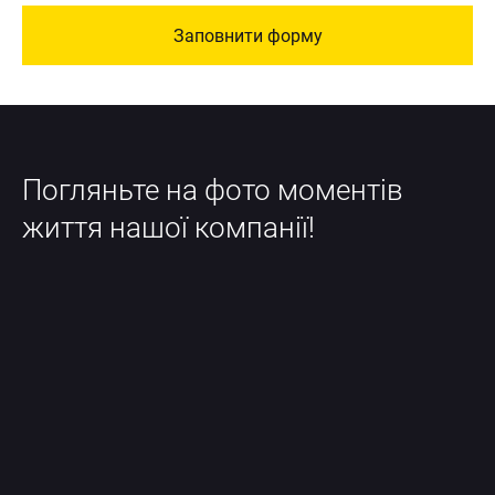
Заповнити форму
Погляньте на фото моментів 
життя нашої компанії!