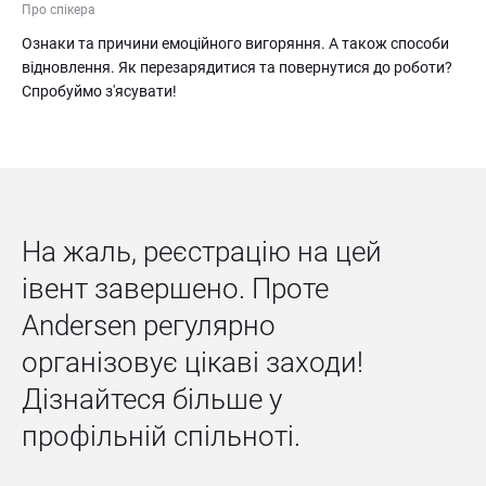
Про спікера
Ознаки та причини емоційного вигоряння. А також способи 
відновлення. Як перезарядитися та повернутися до роботи? 
Спробуймо з'ясувати!
На жаль, реєстрацію на цей 
івент завершено. Проте 
Andersen регулярно 
організовує цікаві заходи! 
Дізнайтеся більше у 
профільній спільноті.