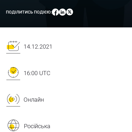
ПОДІЛИТИСЬ ПОДІЄЮ
:
14.12.2021
16:00 UTC
Онлайн
Російська