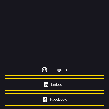
Instagram
LinkedIn
Facebook