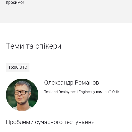
просимо!
Теми та спікери
16:00 UTC
Олександр Романов
Test and Deployment Engineer у компанії IOHK
Проблеми сучасного тестування