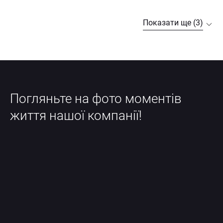
Показати ще (3)
Погляньте на фото моментів 
життя нашої компанії!