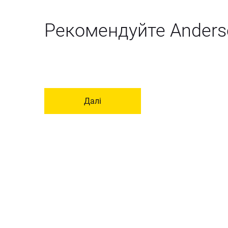
Рекомендуйте Anders
Далі