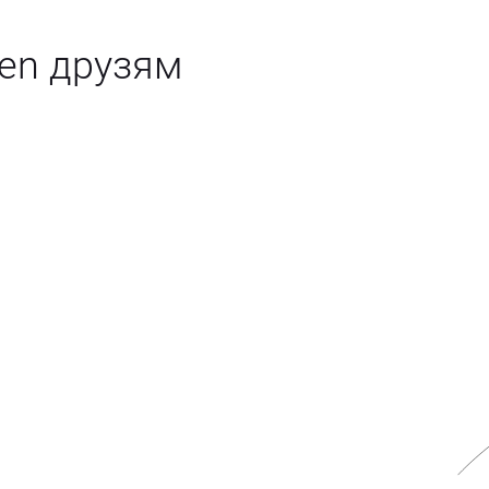
en друзям