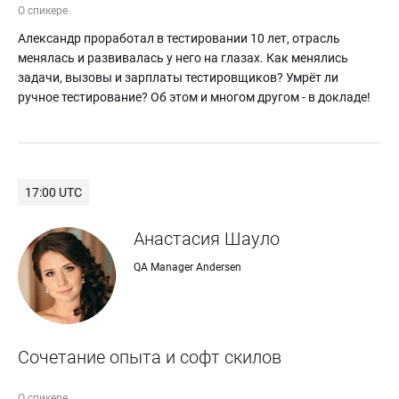
О спикере
Александр проработал в тестировании 10 лет, отрасль 
менялась и развивалась у него на глазах. Как менялись 
задачи, вызовы и зарплаты тестировщиков? Умрёт ли 
ручное тестирование? Об этом и многом другом - в докладе!
17:00 UTC
Анастасия Шауло
QA Manager Andersen
Сочетание опыта и софт скилов
О спикере