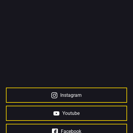
Instagram
Youtube
Facebook