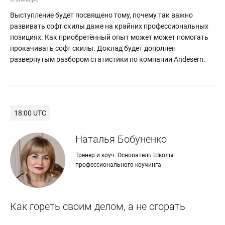
Выступление будет посвящено тому, почему так важно 
развивать софт скилы даже на крайних профессиональных 
позициях. Как приобретённый опыт может может помогать 
прокачивать софт скилы. Доклад будет дополнен 
развернутым разбором статистики по компании Andesern.
18:00 UTC
Наталья Бобуненко
Тренер и коуч. Основатель Школы 
профессионального коучинга
Как гореть своим делом, а не сгорать