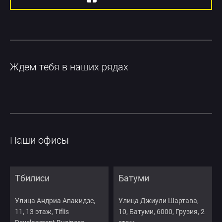
Ждем тебя в наших рядах
Наши офисы
Тбилиси
Батуми
Улица Андриа Апакидзе,
Улица Джиули Шартава,
11, 13 этаж, Tiflis
10, Батуми, 6000, Грузия, 2