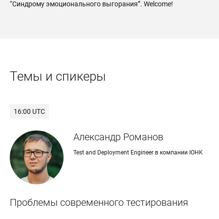
“Синдрому эмоционального выгорания”. Welcome!
Темы и спикеры
16:00 UTC
Александр Романов
Test and Deployment Engineer в компании IOHK
Проблемы современного тестирования