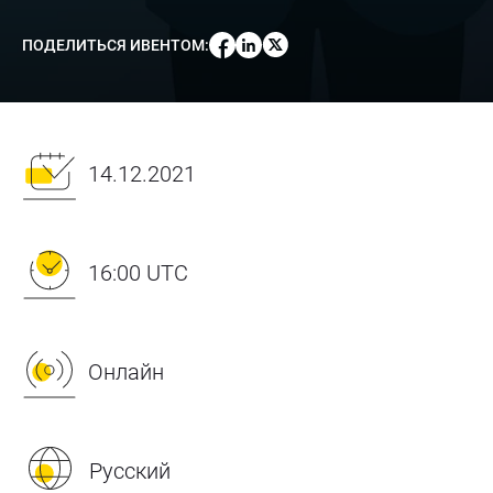
ПОДЕЛИТЬСЯ ИВЕНТОМ
:
14.12.2021
16:00 UTC
Онлайн
Русский