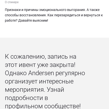
О спикере
Признаки и причины эмоционального выгорания. А также 
способы восстановления. Как перезарядиться и вернуться к 
работе? Давайте выясним!
К сожалению, запись на 
этот ивент уже закрыта! 
Однако Andersen регулярно 
организует интересные 
мероприятия. Узнай 
подробности в 
профильном сообществе!