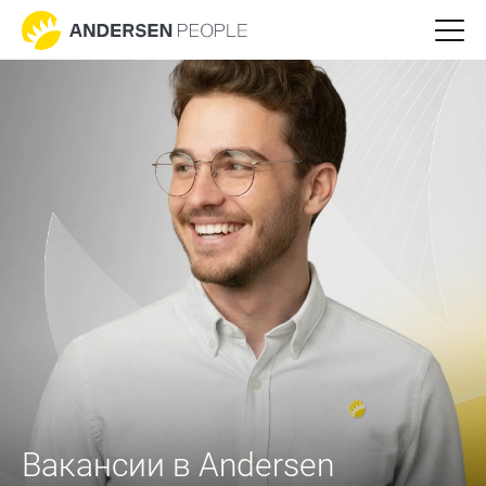
Вакансии в Andersen