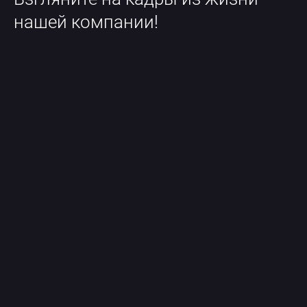
нашей компании!